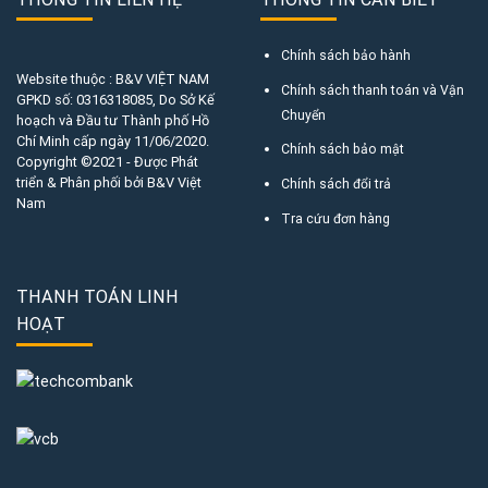
Chính sách bảo hành
Website thuộc : B&V VIỆT NAM
Chính sách thanh toán và Vận
GPKD số:
0316318085
, Do Sở Kế
Chuyển
hoạch và Đầu tư Thành phố Hồ
Chí Minh cấp ngày 11/06/2020.
Chính sách bảo mật
Copyright ©2021 - Được Phát
triển & Phân phối bởi B&V Việt
Chính sách đổi trả
Nam
Tra cứu đơn hàng
THANH TOÁN LINH
HOẠT