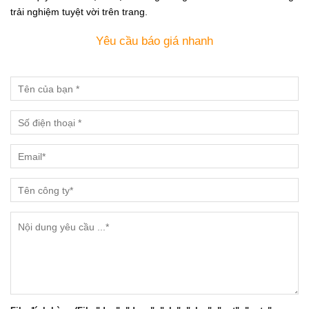
trải nghiệm tuyệt vời trên trang.
Yêu cầu báo giá nhanh