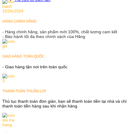
HÀNG CHÍNH HÃNG
- Hàng chính hãng, sản phẩm mới 100%, chất lượng cam kết
- Bảo hành tối đa theo chính sách của Hãng
GIAO HÀNG TOÀN QUỐC
- Giao hàng tận nơi trên toàn quốc
THANH TOÁN THUẬN LỢI
Thủ tục thanh toán đơn giản, bạn sẽ thanh toán tiền tại nhà và chỉ
thanh toán tiền hàng sau khi nhận hàng.