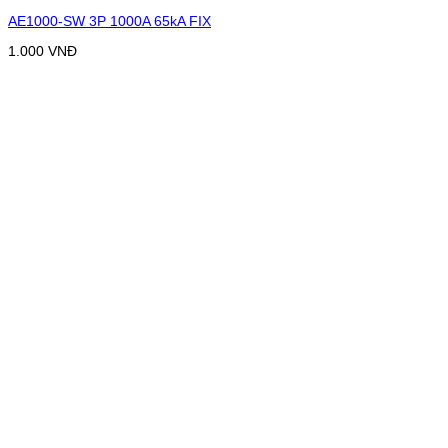
AE1000-SW 3P 1000A 65kA FIX
1.000
VNĐ