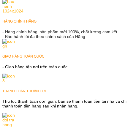
HÀNG CHÍNH HÃNG
- Hàng chính hãng, sản phẩm mới 100%, chất lượng cam kết
- Bảo hành tối đa theo chính sách của Hãng
GIAO HÀNG TOÀN QUỐC
- Giao hàng tận nơi trên toàn quốc
THANH TOÁN THUẬN LỢI
Thủ tục thanh toán đơn giản, bạn sẽ thanh toán tiền tại nhà và chỉ
thanh toán tiền hàng sau khi nhận hàng.