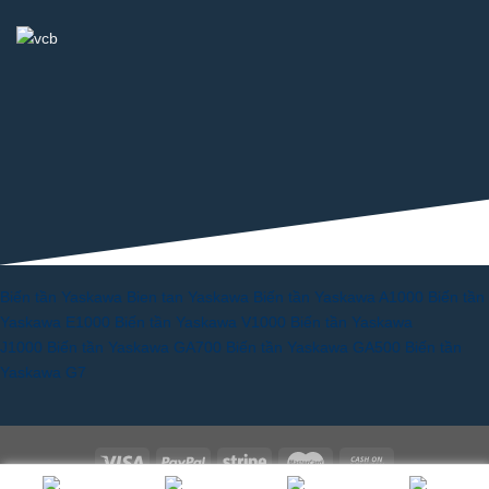
Biến tần Yaskawa
Bien tan Yaskawa
Biến tần Yaskawa A1000
Biến tần
Yaskawa E1000
Biến tần Yaskawa V1000
Biến tần Yaskawa
J1000
Biến tần Yaskawa GA700
Biến tần Yaskawa GA500
Biến tần
Yaskawa G7