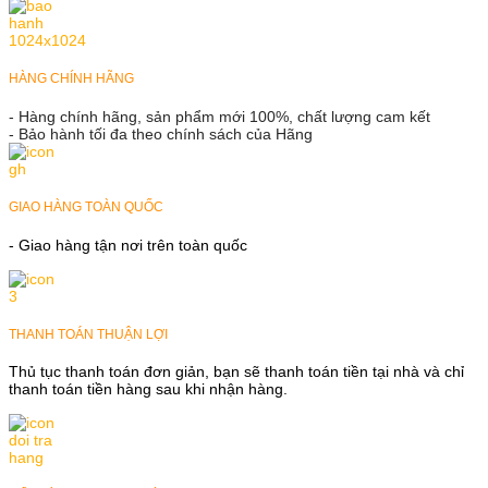
HÀNG CHÍNH HÃNG
- Hàng chính hãng, sản phẩm mới 100%, chất lượng cam kết
- Bảo hành tối đa theo chính sách của Hãng
GIAO HÀNG TOÀN QUỐC
- Giao hàng tận nơi trên toàn quốc
THANH TOÁN THUẬN LỢI
Thủ tục thanh toán đơn giản, bạn sẽ thanh toán tiền tại nhà và chỉ
thanh toán tiền hàng sau khi nhận hàng.