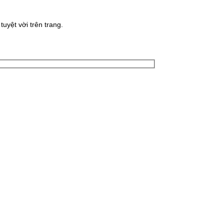
uyệt vời trên trang.