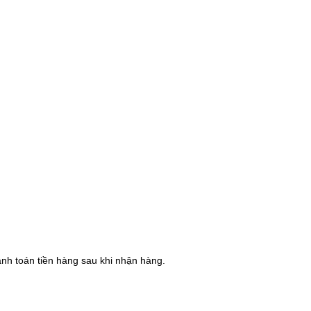
hanh toán tiền hàng sau khi nhận hàng.