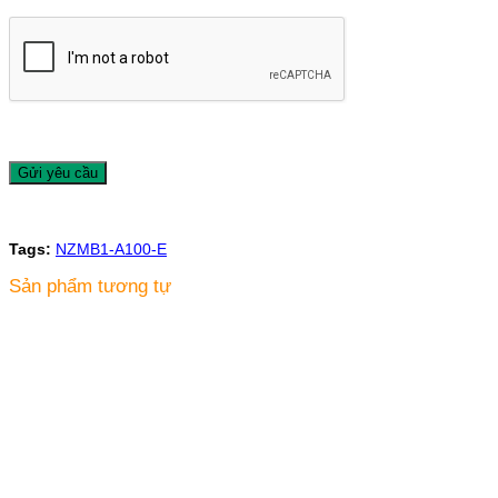
Tags:
NZMB1-A100-E
Sản phẩm tương tự