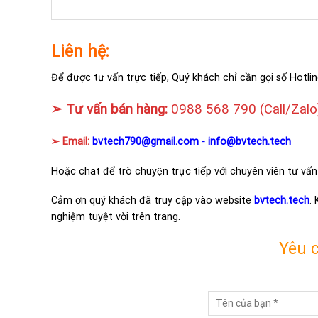
Liên hệ:
Để được tư vấn trực tiếp, Quý khách chỉ cần gọi số Hotlin
➢ Tư vấn bán hàng:
0988 568 790
(Call/Zalo
➢ Email:
bvtech790@gmail.com -
info@bvtech.tech
Hoặc chat để trò chuyện trực tiếp với chuyên viên tư vấn
Cảm ơn quý khách đã truy cập vào website
bvtech.tech
.
nghiệm tuyệt vời trên trang.
Yêu 