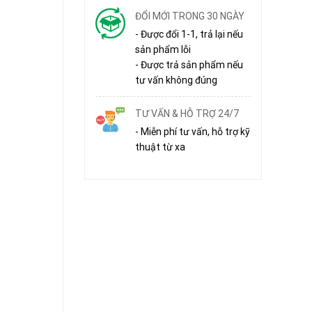
ĐỔI MỚI TRONG 30 NGÀY
- Được đổi 1-1, trả lại nếu
sản phẩm lỗi
- Được trả sản phẩm nếu
tư vấn không đúng
TƯ VẤN & HỖ TRỢ 24/7
- Miễn phí tư vấn, hỗ trợ kỹ
thuật từ xa