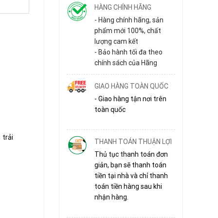
HÀNG CHÍNH HÃNG
- Hàng chính hãng, sản
phẩm mới 100%, chất
lượng cam kết
- Bảo hành tối đa theo
chính sách của Hãng
GIAO HÀNG TOÀN QUỐC
- Giao hàng tận nơi trên
toàn quốc
trải
THANH TOÁN THUẬN LỢI
Thủ tục thanh toán đơn
giản, bạn sẽ thanh toán
tiền tại nhà và chỉ thanh
toán tiền hàng sau khi
nhận hàng.