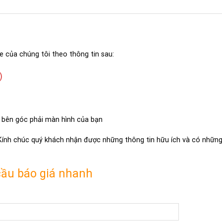
e của chúng tôi theo thông tin sau:
)
 bên góc phải màn hình của bạn
 Kính chúc quý khách nhận được những thông tin hữu ích và có những 
cầu báo giá nhanh