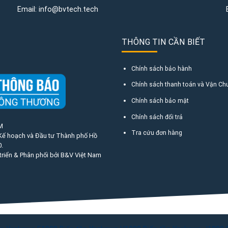
Email:
info@bvtech.tech
THÔNG TIN CẦN BIẾT
Chính sách bảo hành
Chính sách thanh toán và Vận Ch
Chính sách bảo mật
Chính sách đổi trả
M
Tra cứu đơn hàng
 Kế hoạch và Đầu tư Thành phố Hồ
.
triển & Phân phối bởi B&V Việt Nam