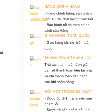
HÀNG CHÍNH HÃNG
- Hàng chính hãng, sản phẩm
mới 100%, chất lượng cam kết
- Bảo hành tối đa theo chính
sách của Hãng
GIAO HÀNG TOÀN QUỐC
- Giao hàng tận nơi trên toàn
quốc
ải
THANH TOÁN THUẬN LỢI
Thủ tục thanh toán đơn giản,
bạn sẽ thanh toán tiền tại nhà
và chỉ thanh toán tiền hàng
sau khi nhận hàng.
ĐỔI MỚI TRONG 30 NGÀY
- Được đổi 1-1, trả lại nếu sản
phẩm lỗi
- Được trả sản phẩm nếu tư