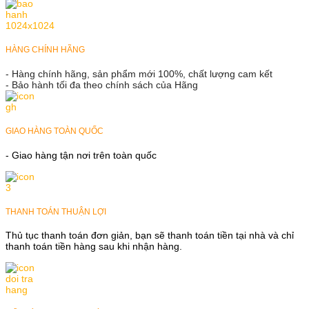
HÀNG CHÍNH HÃNG
- Hàng chính hãng, sản phẩm mới 100%, chất lượng cam kết
- Bảo hành tối đa theo chính sách của Hãng
GIAO HÀNG TOÀN QUỐC
- Giao hàng tận nơi trên toàn quốc
THANH TOÁN THUẬN LỢI
Thủ tục thanh toán đơn giản, bạn sẽ thanh toán tiền tại nhà và chỉ
thanh toán tiền hàng sau khi nhận hàng.