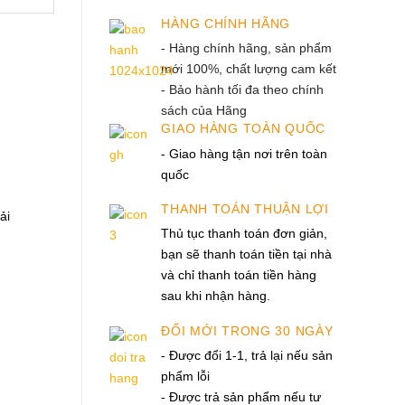
HÀNG CHÍNH HÃNG
- Hàng chính hãng, sản phẩm
mới 100%, chất lượng cam kết
- Bảo hành tối đa theo chính
sách của Hãng
GIAO HÀNG TOÀN QUỐC
- Giao hàng tận nơi trên toàn
quốc
THANH TOÁN THUẬN LỢI
ải
Thủ tục thanh toán đơn giản,
bạn sẽ thanh toán tiền tại nhà
và chỉ thanh toán tiền hàng
sau khi nhận hàng.
ĐỔI MỚI TRONG 30 NGÀY
- Được đổi 1-1, trả lại nếu sản
phẩm lỗi
- Được trả sản phẩm nếu tư