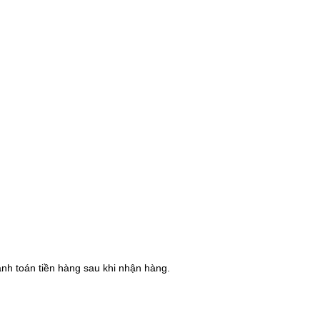
hanh toán tiền hàng sau khi nhận hàng.