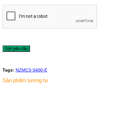
Tags:
NZMC3-S400-E
Sản phẩm tương tự