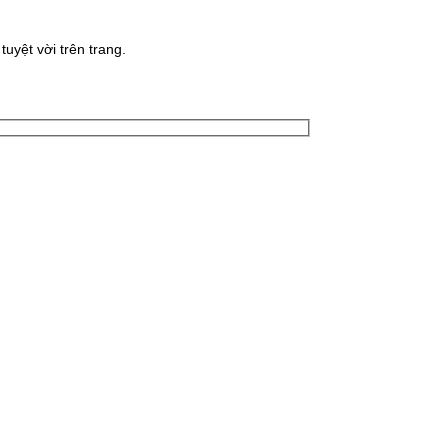
uyệt vời trên trang.