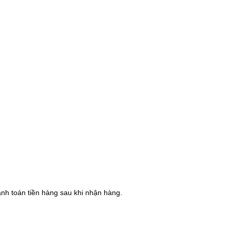
hanh toán tiền hàng sau khi nhận hàng.