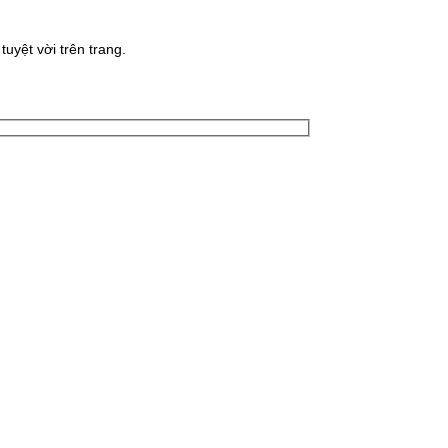
uyệt vời trên trang.