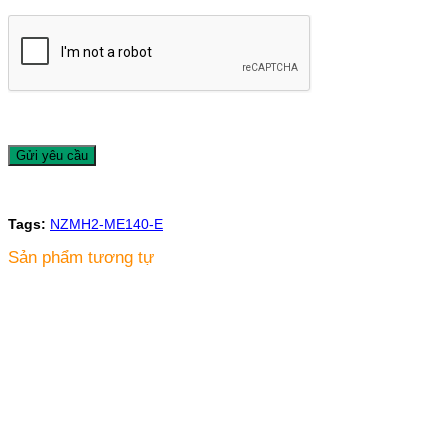
Tags:
NZMH2-ME140-E
Sản phẩm tương tự