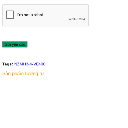
Tags:
NZMH3-4-VE400
Sản phẩm tương tự