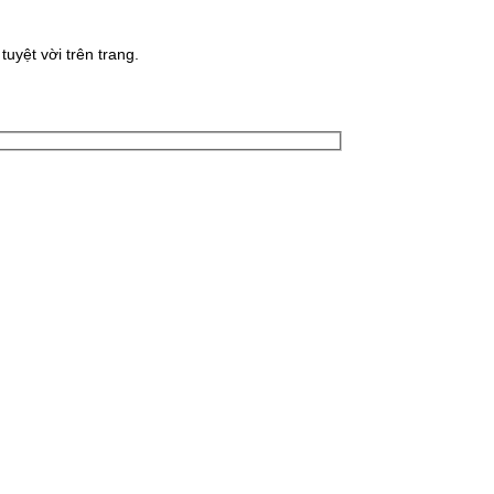
uyệt vời trên trang.