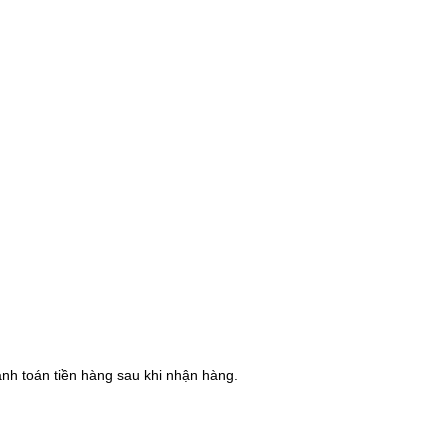
hanh toán tiền hàng sau khi nhận hàng.