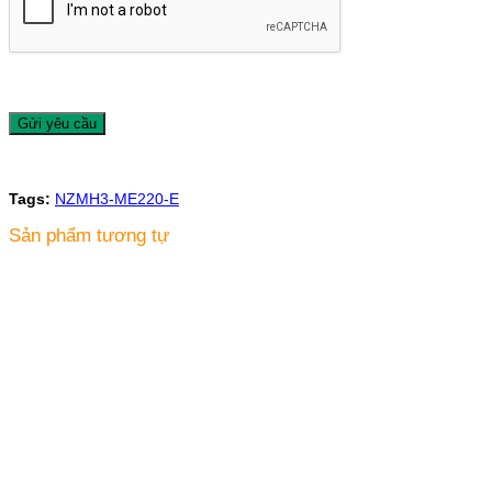
Tags:
NZMH3-ME220-E
Sản phẩm tương tự