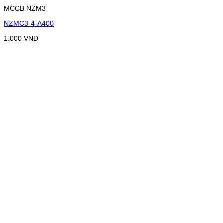
MCCB NZM3
NZMC3-4-A400
1.000
VNĐ