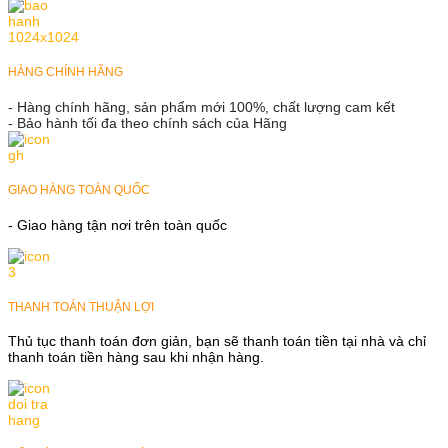
HÀNG CHÍNH HÃNG
- Hàng chính hãng, sản phẩm mới 100%, chất lượng cam kết
- Bảo hành tối đa theo chính sách của Hãng
GIAO HÀNG TOÀN QUỐC
- Giao hàng tận nơi trên toàn quốc
THANH TOÁN THUẬN LỢI
Thủ tục thanh toán đơn giản, bạn sẽ thanh toán tiền tại nhà và chỉ
thanh toán tiền hàng sau khi nhận hàng.