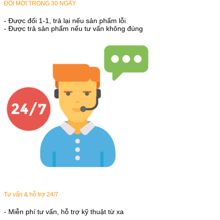
ĐỔI MỚI TRONG 30 NGÀY
- Được đổi 1-1, trả lại nếu sản phẩm lỗi
- Được trả sản phẩm nếu tư vấn không đúng
Tư vấn & hỗ trợ 24/7
- Miễn phí tư vấn, hỗ trợ kỹ thuật từ xa