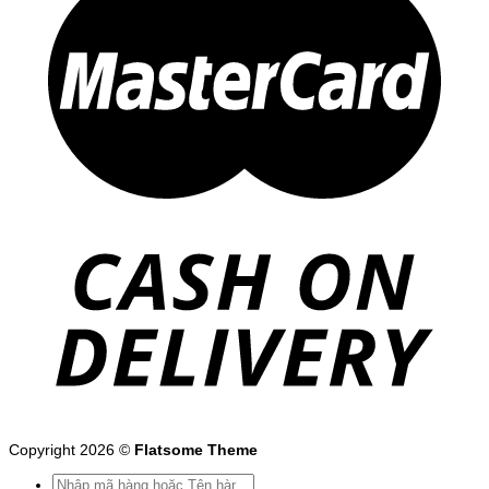
Copyright 2026 ©
Flatsome Theme
Tìm