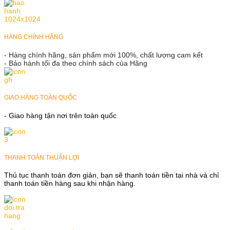
HÀNG CHÍNH HÃNG
- Hàng chính hãng, sản phẩm mới 100%, chất lượng cam kết
- Bảo hành tối đa theo chính sách của Hãng
GIAO HÀNG TOÀN QUỐC
- Giao hàng tận nơi trên toàn quốc
THANH TOÁN THUẬN LỢI
Thủ tục thanh toán đơn giản, bạn sẽ thanh toán tiền tại nhà và chỉ
thanh toán tiền hàng sau khi nhận hàng.