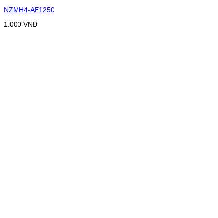
NZMH4-AE1250
1.000
VNĐ