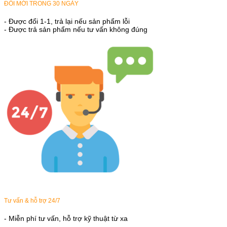
ĐỔI MỚI TRONG 30 NGÀY
- Được đổi 1-1, trả lại nếu sản phẩm lỗi
- Được trả sản phẩm nếu tư vấn không đúng
Tư vấn & hỗ trợ 24/7
- Miễn phí tư vấn, hỗ trợ kỹ thuật từ xa