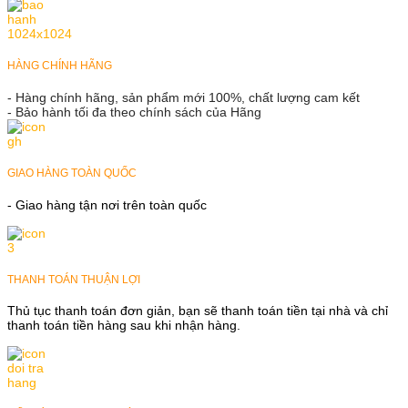
HÀNG CHÍNH HÃNG
- Hàng chính hãng, sản phẩm mới 100%, chất lượng cam kết
- Bảo hành tối đa theo chính sách của Hãng
GIAO HÀNG TOÀN QUỐC
- Giao hàng tận nơi trên toàn quốc
THANH TOÁN THUẬN LỢI
Thủ tục thanh toán đơn giản, bạn sẽ thanh toán tiền tại nhà và chỉ
thanh toán tiền hàng sau khi nhận hàng.