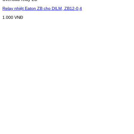
Relay nhiệt Eaton ZB cho DILM, ZB12-0,4
1.000
VNĐ