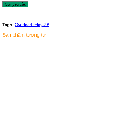
Tags:
Overload relay-ZB
Sản phẩm tương tự