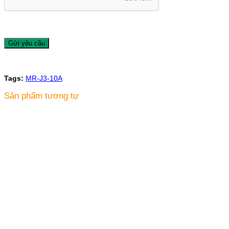
Tags:
MR-J3-10A
Sản phẩm tương tự