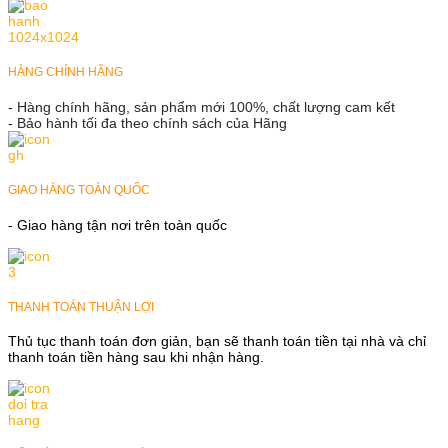
HÀNG CHÍNH HÃNG
- Hàng chính hãng, sản phẩm mới 100%, chất lượng cam kết
- Bảo hành tối đa theo chính sách của Hãng
GIAO HÀNG TOÀN QUỐC
- Giao hàng tận nơi trên toàn quốc
THANH TOÁN THUẬN LỢI
Thủ tục thanh toán đơn giản, bạn sẽ thanh toán tiền tại nhà và chỉ
thanh toán tiền hàng sau khi nhận hàng.