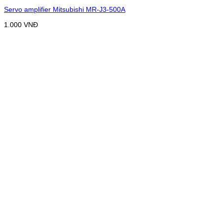
Servo amplifier Mitsubishi MR-J3-500A
1.000
VNĐ