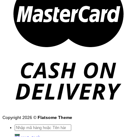
Copyright 2026 ©
Flatsome Theme
Tìm
kiếm: