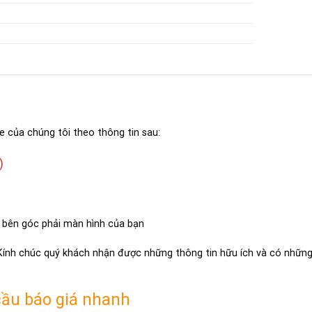
e của chúng tôi theo thông tin sau:
)
 bên góc phải màn hình của bạn
 Kính chúc quý khách nhận được những thông tin hữu ích và có những 
cầu báo giá nhanh