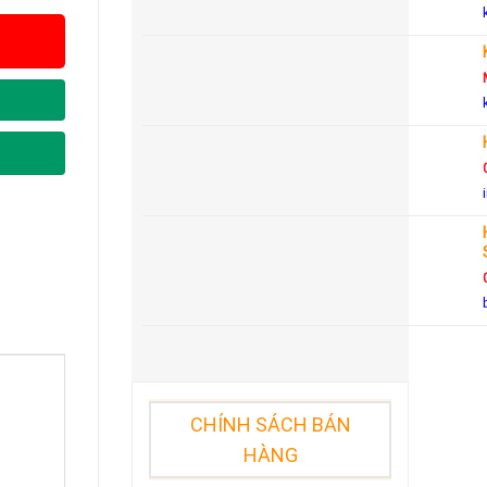
CHÍNH SÁCH BÁN
HÀNG