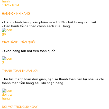
HÀNG CHÍNH HÃNG
- Hàng chính hãng, sản phẩm mới 100%, chất lượng cam kết
- Bảo hành tối đa theo chính sách của Hãng
GIAO HÀNG TOÀN QUỐC
- Giao hàng tận nơi trên toàn quốc
THANH TOÁN THUẬN LỢI
Thủ tục thanh toán đơn giản, bạn sẽ thanh toán tiền tại nhà và chỉ
thanh toán tiền hàng sau khi nhận hàng.
ĐỔI MỚI TRONG 30 NGÀY