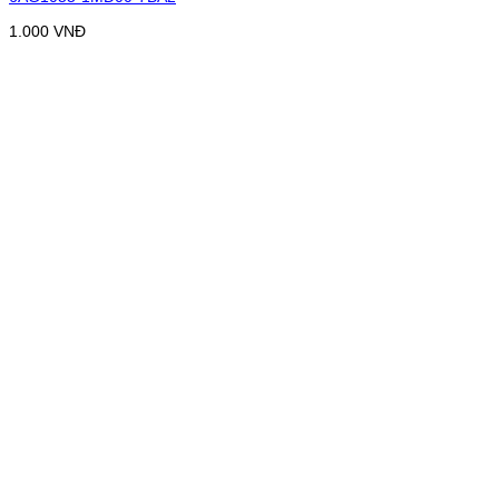
1.000
VNĐ