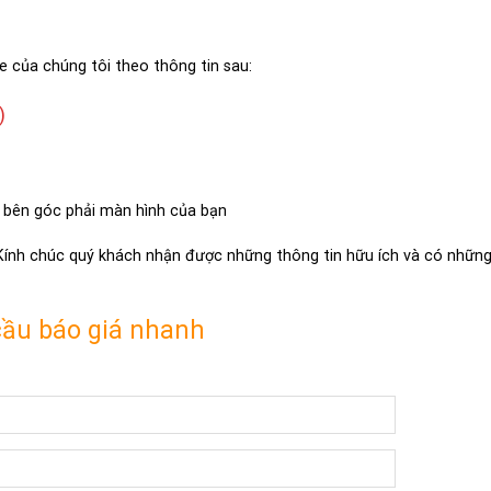
e của chúng tôi theo thông tin sau:
)
 bên góc phải màn hình của bạn
 Kính chúc quý khách nhận được những thông tin hữu ích và có những 
cầu báo giá nhanh