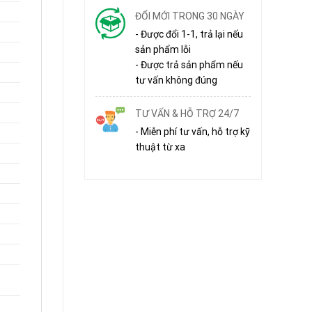
ĐỔI MỚI TRONG 30 NGÀY
- Được đổi 1-1, trả lại nếu
sản phẩm lỗi
- Được trả sản phẩm nếu
tư vấn không đúng
TƯ VẤN & HỖ TRỢ 24/7
- Miễn phí tư vấn, hỗ trợ kỹ
thuật từ xa