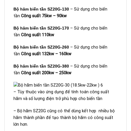
Bộ hãm biến tần SZ20G-130
– Sử dụng cho biến
tần
Công suất 75kw – 90kw
Bộ hãm biến tần SZ20G-170
– Sử dụng cho biến
tần
Công suất 110kw
Bộ hãm biến tần SZ20G-260
– Sử dụng cho biến
tần
Công suất 132kw – 160kw
Bộ hãm biến tần SZ20G-380
– Sử dụng cho biến
tần
Công suất 200kw – 250kw
– Tùy thuộc vào ứng dụng để tính toán công suất
hãm và số lượng điện trở phù hợp cho biến tần
– Bộ hãm SZ20G cũng có thể dùng kết hợp nhiều bộ
hãm thành phần để tạo thành bộ hãm có công suất
lớn hơn.