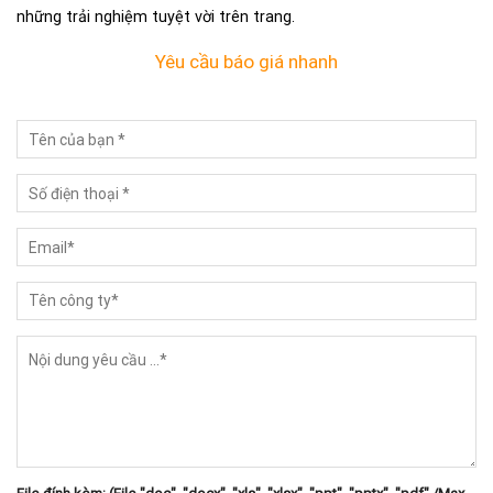
những trải nghiệm tuyệt vời trên trang.
Yêu cầu báo giá nhanh