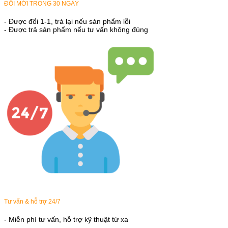
ĐỔI MỚI TRONG 30 NGÀY
- Được đổi 1-1, trả lại nếu sản phẩm lỗi
- Được trả sản phẩm nếu tư vấn không đúng
Tư vấn & hỗ trợ 24/7
- Miễn phí tư vấn, hỗ trợ kỹ thuật từ xa