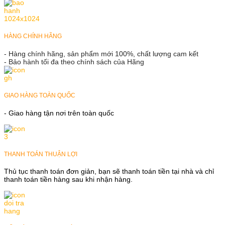
HÀNG CHÍNH HÃNG
- Hàng chính hãng, sản phẩm mới 100%, chất lượng cam kết
- Bảo hành tối đa theo chính sách của Hãng
GIAO HÀNG TOÀN QUỐC
- Giao hàng tận nơi trên toàn quốc
THANH TOÁN THUẬN LỢI
Thủ tục thanh toán đơn giản, bạn sẽ thanh toán tiền tại nhà và chỉ
thanh toán tiền hàng sau khi nhận hàng.