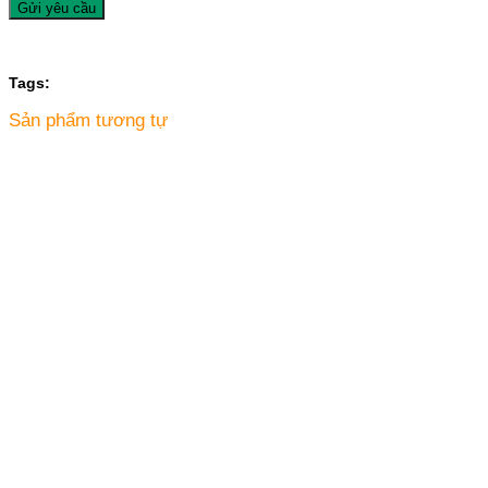
Tags:
Sản phẩm tương tự