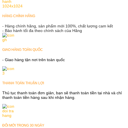
HÀNG CHÍNH HÃNG
- Hàng chính hãng, sản phẩm mới 100%, chất lượng cam kết
- Bảo hành tối đa theo chính sách của Hãng
GIAO HÀNG TOÀN QUỐC
- Giao hàng tận nơi trên toàn quốc
THANH TOÁN THUẬN LỢI
Thủ tục thanh toán đơn giản, bạn sẽ thanh toán tiền tại nhà và chỉ
thanh toán tiền hàng sau khi nhận hàng.
ĐỔI MỚI TRONG 30 NGÀY