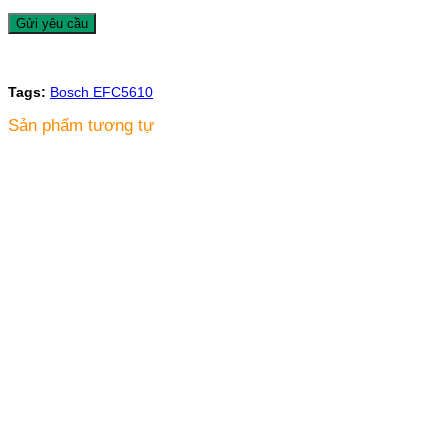
Tags:
Bosch EFC5610
Sản phẩm tương tự