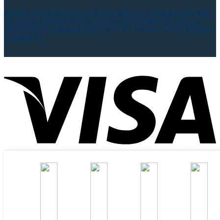
Biến tần Yaskawa
Bien tan Yaskawa
Biến tần Yaskawa A1000
Biến
tần Yaskawa E1000
Biến tần Yaskawa V1000
Biến tần Yaskawa
J1000
Biến tần Yaskawa GA700
Biến tần Yaskawa GA500
Biến tần
Yaskawa G7