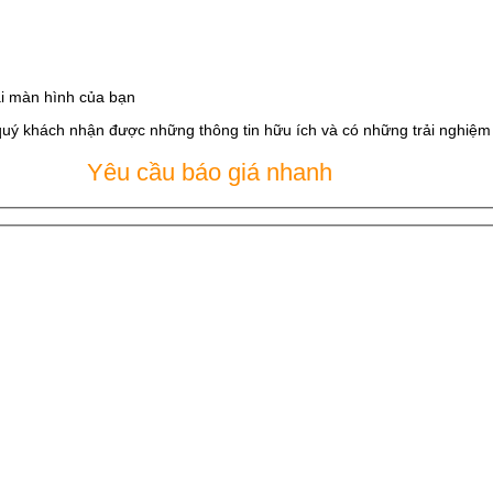
i màn hình của bạn
quý khách nhận được những thông tin hữu ích và có những trải nghiệm t
Yêu cầu báo giá nhanh