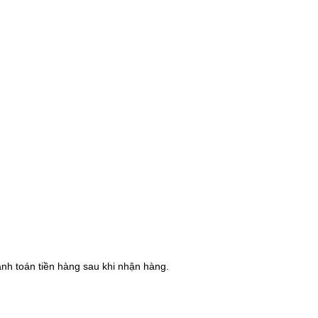
hanh toán tiền hàng sau khi nhận hàng.