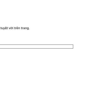
uyệt vời trên trang.