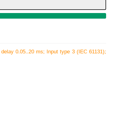
delay 0.05..20 ms; Input type 3 (IEC 61131);