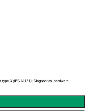
 type 3 (IEC 61131); Diagnostics, hardware