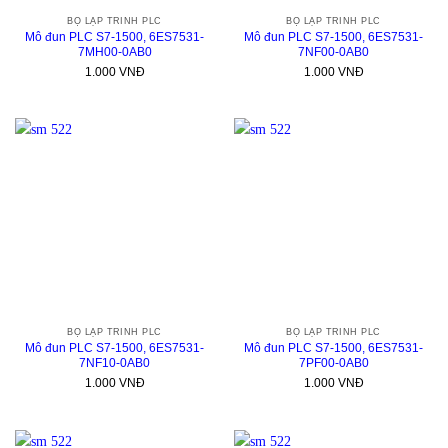
BỘ LẬP TRÌNH PLC
BỘ LẬP TRÌNH PLC
Mô đun PLC S7-1500, 6ES7531-
Mô đun PLC S7-1500, 6ES7531-
7MH00-0AB0
7NF00-0AB0
1.000
VNĐ
1.000
VNĐ
BỘ LẬP TRÌNH PLC
BỘ LẬP TRÌNH PLC
Mô đun PLC S7-1500, 6ES7531-
Mô đun PLC S7-1500, 6ES7531-
7NF10-0AB0
7PF00-0AB0
1.000
VNĐ
1.000
VNĐ