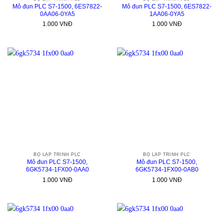
Mô đun PLC S7-1500, 6ES7822-
Mô đun PLC S7-1500, 6ES7822-
0AA06-0YA5
1AA06-0YA5
1.000
VNĐ
1.000
VNĐ
BỘ LẬP TRÌNH PLC
BỘ LẬP TRÌNH PLC
Mô đun PLC S7-1500,
Mô đun PLC S7-1500,
6GK5734-1FX00-0AA0
6GK5734-1FX00-0AB0
1.000
VNĐ
1.000
VNĐ