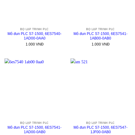
BỘ LẬP TRÌNH PLC
BỘ LẬP TRÌNH PLC
Mô đun PLC S7-1500, 6ES7540-
Mô đun PLC S7-1500, 6ES7541-
1AD00-0AA0
1AB00-0AB0
1.000
VNĐ
1.000
VNĐ
BỘ LẬP TRÌNH PLC
BỘ LẬP TRÌNH PLC
Mô đun PLC S7-1500, 6ES7541-
Mô đun PLC S7-1500, 6ES7547-
1AD00-0AB0
1JF00-0AB0