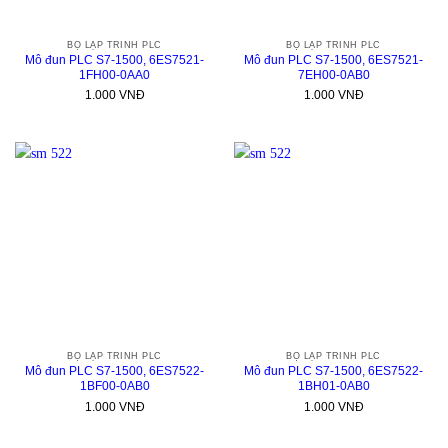
BỘ LẬP TRÌNH PLC
BỘ LẬP TRÌNH PLC
Mô đun PLC S7-1500, 6ES7521-
Mô đun PLC S7-1500, 6ES7521-
1FH00-0AA0
7EH00-0AB0
1.000
VNĐ
1.000
VNĐ
BỘ LẬP TRÌNH PLC
BỘ LẬP TRÌNH PLC
Mô đun PLC S7-1500, 6ES7522-
Mô đun PLC S7-1500, 6ES7522-
1BF00-0AB0
1BH01-0AB0
1.000
VNĐ
1.000
VNĐ