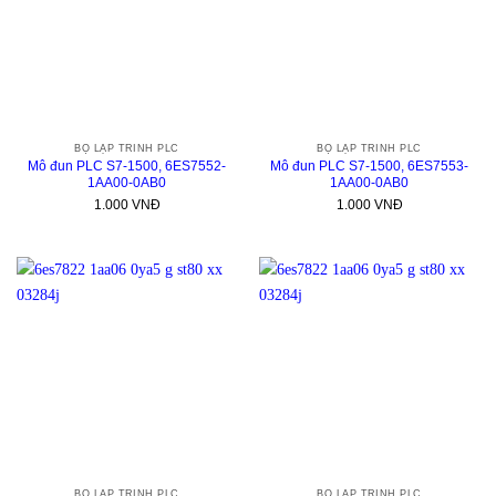
BỘ LẬP TRÌNH PLC
BỘ LẬP TRÌNH PLC
Mô đun PLC S7-1500, 6ES7552-
Mô đun PLC S7-1500, 6ES7553-
1AA00-0AB0
1AA00-0AB0
1.000
VNĐ
1.000
VNĐ
BỘ LẬP TRÌNH PLC
BỘ LẬP TRÌNH PLC