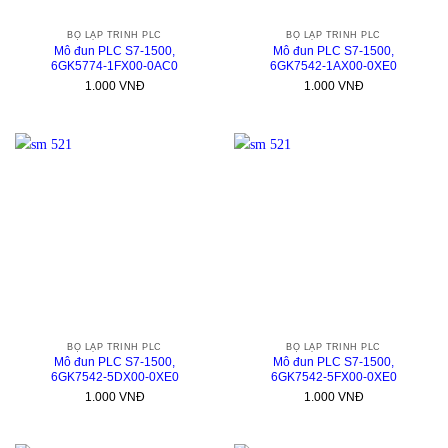
BỘ LẬP TRÌNH PLC
BỘ LẬP TRÌNH PLC
Mô đun PLC S7-1500,
Mô đun PLC S7-1500,
6GK5774-1FX00-0AC0
6GK7542-1AX00-0XE0
1.000
VNĐ
1.000
VNĐ
BỘ LẬP TRÌNH PLC
BỘ LẬP TRÌNH PLC
Mô đun PLC S7-1500,
Mô đun PLC S7-1500,
6GK7542-5DX00-0XE0
6GK7542-5FX00-0XE0
1.000
VNĐ
1.000
VNĐ