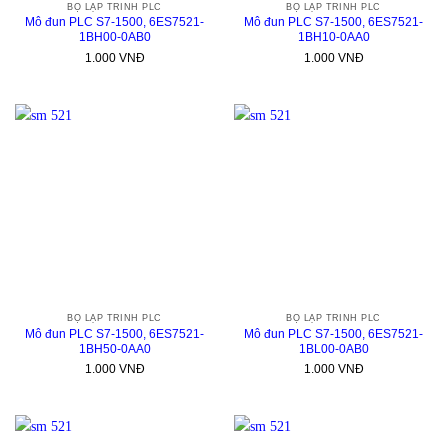
BỘ LẬP TRÌNH PLC
BỘ LẬP TRÌNH PLC
Mô đun PLC S7-1500, 6ES7521-
Mô đun PLC S7-1500, 6ES7521-
1BH00-0AB0
1BH10-0AA0
1.000
VNĐ
1.000
VNĐ
BỘ LẬP TRÌNH PLC
BỘ LẬP TRÌNH PLC
Mô đun PLC S7-1500, 6ES7521-
Mô đun PLC S7-1500, 6ES7521-
1BH50-0AA0
1BL00-0AB0
1.000
VNĐ
1.000
VNĐ