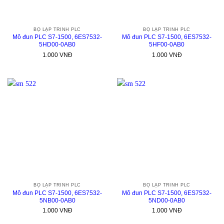
BỘ LẬP TRÌNH PLC
BỘ LẬP TRÌNH PLC
Mô đun PLC S7-1500, 6ES7532-
Mô đun PLC S7-1500, 6ES7532-
5HD00-0AB0
5HF00-0AB0
1.000
VNĐ
1.000
VNĐ
BỘ LẬP TRÌNH PLC
BỘ LẬP TRÌNH PLC
Mô đun PLC S7-1500, 6ES7532-
Mô đun PLC S7-1500, 6ES7532-
5NB00-0AB0
5ND00-0AB0
1.000
VNĐ
1.000
VNĐ