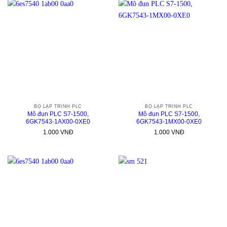
BỘ LẬP TRÌNH PLC
BỘ LẬP TRÌNH PLC
Mô đun PLC S7-1500,
Mô đun PLC S7-1500,
6GK7543-1AX00-0XE0
6GK7543-1MX00-0XE0
1.000
VNĐ
1.000
VNĐ