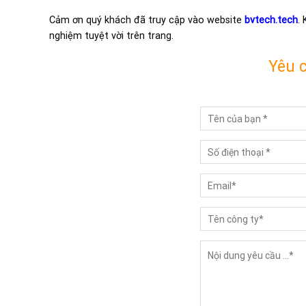
Cảm ơn quý khách đã truy cập vào website
bvtech.tech
.
nghiệm tuyệt vời trên trang.
Yêu 