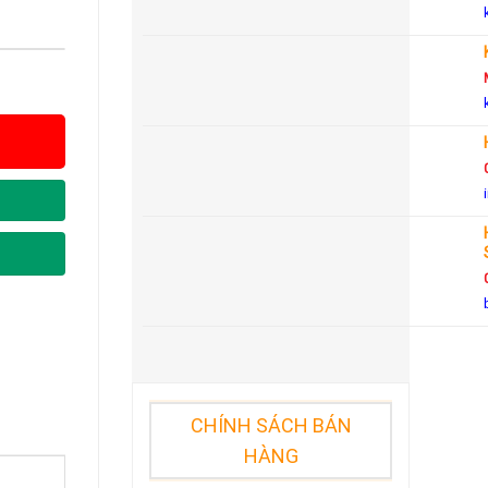
CHÍNH SÁCH BÁN
HÀNG