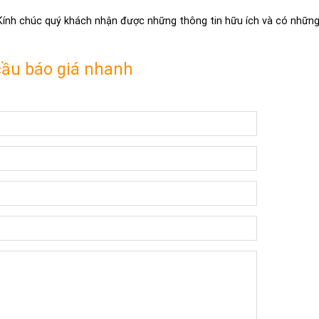
 Kính chúc quý khách nhận được những thông tin hữu ích và có những 
cầu báo giá nhanh