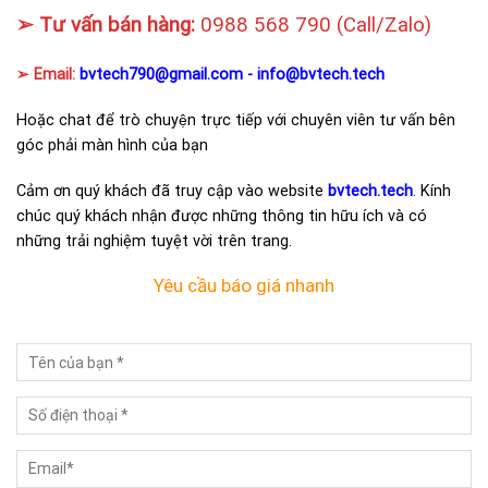
➢ Tư vấn bán hàng:
0988 568 790
(Call/Zalo)
➢ Email:
bvtech790@gmail.com -
info@bvtech.tech
Hoặc chat để trò chuyện trực tiếp với chuyên viên tư vấn bên
góc phải màn hình của bạn
Cảm ơn quý khách đã truy cập vào website
bvtech.tech
. Kính
chúc quý khách nhận được những thông tin hữu ích và có
những trải nghiệm tuyệt vời trên trang.
Yêu cầu báo giá nhanh