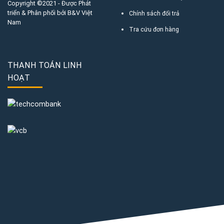
Copyright ©2021 - Được Phát
triển & Phân phối bởi B&V Việt
Chính sách đổi trả
Nam
Tra cứu đơn hàng
THANH TOÁN LINH
HOẠT