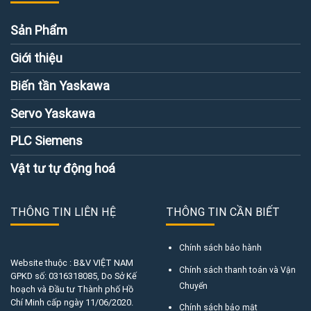
Sản Phẩm
Giới thiệu
Biến tần Yaskawa
Servo Yaskawa
PLC Siemens
Vật tư tự động hoá
THÔNG TIN LIÊN HỆ
THÔNG TIN CẦN BIẾT
Chính sách bảo hành
Website thuộc : B&V VIỆT NAM
Chính sách thanh toán và Vận
GPKD số:
0316318085
, Do Sở Kế
Chuyển
hoạch và Đầu tư Thành phố Hồ
Chí Minh cấp ngày 11/06/2020.
Chính sách bảo mật