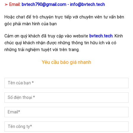
➢ Email:
bvtech790@gmail.com -
info@bvtech.tech
Hoặc chat để trò chuyện trực tiếp với chuyên viên tư vấn bên
góc phải màn hình của bạn
Cảm ơn quý khách đã truy cập vào website
bvtech.tech
. Kính
chúc quý khách nhận được những thông tin hữu ích và có
những trải nghiệm tuyệt vời trên trang.
Yêu cầu báo giá nhanh