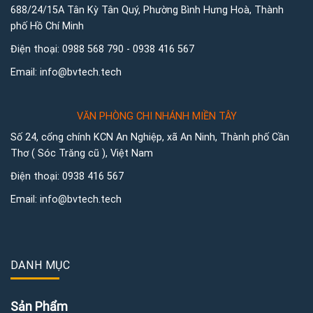
688/24/15A Tân Kỳ Tân Quý, Phường Bình Hưng Hoà, Thành
phố Hồ Chí Minh
Điện thoại:
0988 568 790
-
0938 416 567
Email:
info@bvtech.tech
VĂN PHÒNG CHI NHÁNH MIỀN TÂY
Số 24, cổng chính KCN An Nghiệp, xã An Ninh, Thành phố Cần
Thơ ( Sóc Trăng cũ ), Việt Nam
Điện thoại:
0938 416 567
Email:
info@bvtech.tech
DANH MỤC
Sản Phẩm