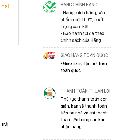
HÀNG CHÍNH HÃNG
inal
- Hàng chính hãng, sản
phẩm mới 100%, chất
lượng cam kết
- Bảo hành tối đa theo
chính sách của Hãng
GIAO HÀNG TOÀN QUỐC
- Giao hàng tận nơi trên
toàn quốc
THANH TOÁN THUẬN LỢI
Thủ tục thanh toán đơn
giản, bạn sẽ thanh toán
tiền tại nhà và chỉ thanh
toán tiền hàng sau khi
trải
nhận hàng.