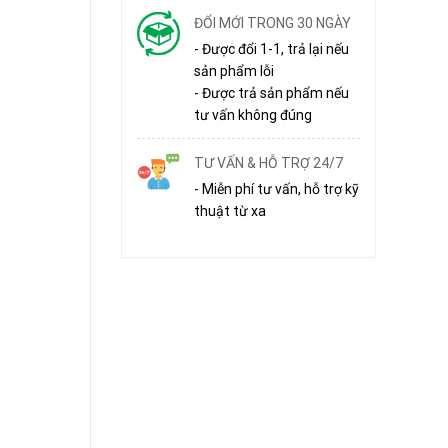
ĐỔI MỚI TRONG 30 NGÀY
- Được đổi 1-1, trả lại nếu
sản phẩm lỗi
- Được trả sản phẩm nếu
tư vấn không đúng
TƯ VẤN & HỖ TRỢ 24/7
- Miễn phí tư vấn, hỗ trợ kỹ
thuật từ xa