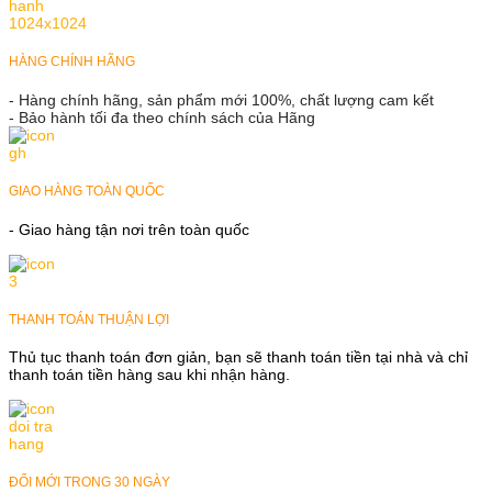
HÀNG CHÍNH HÃNG
- Hàng chính hãng, sản phẩm mới 100%, chất lượng cam kết
- Bảo hành tối đa theo chính sách của Hãng
GIAO HÀNG TOÀN QUỐC
- Giao hàng tận nơi trên toàn quốc
THANH TOÁN THUẬN LỢI
Thủ tục thanh toán đơn giản, bạn sẽ thanh toán tiền tại nhà và chỉ
thanh toán tiền hàng sau khi nhận hàng.
ĐỔI MỚI TRONG 30 NGÀY