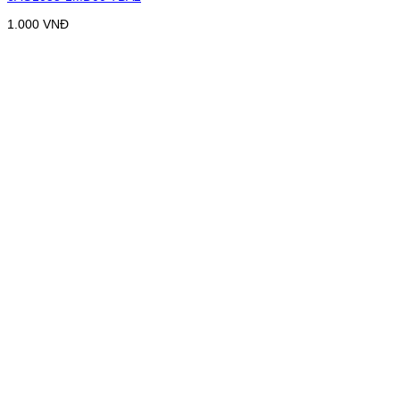
1.000
VNĐ