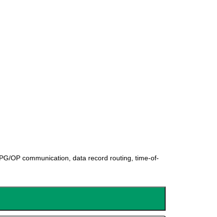
/OP communication, data record routing, time-of-