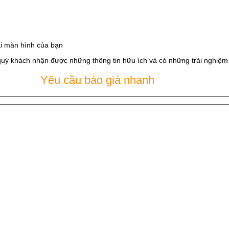
i màn hình của bạn
quý khách nhận được những thông tin hữu ích và có những trải nghiệm t
Yêu cầu báo giá nhanh