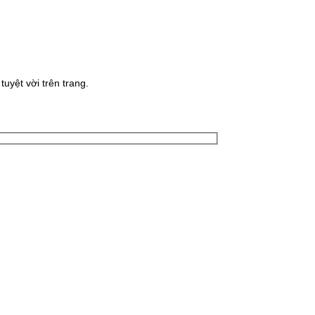
uyệt vời trên trang.