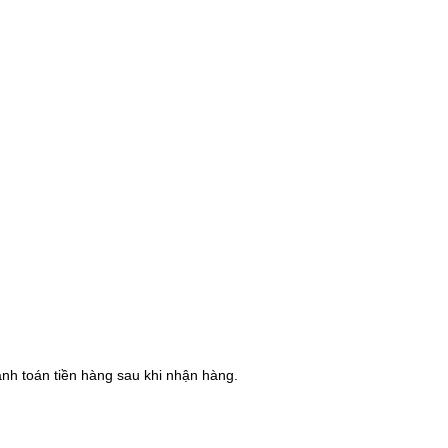
hanh toán tiền hàng sau khi nhận hàng.