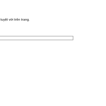
uyệt vời trên trang.