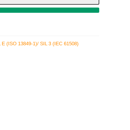
 E (ISO 13849-1)/ SIL 3 (IEC 61508)