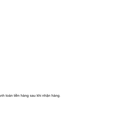
hanh toán tiền hàng sau khi nhận hàng.