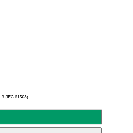
L 3 (IEC 61508)