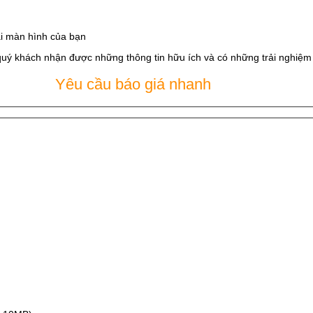
i màn hình của bạn
quý khách nhận được những thông tin hữu ích và có những trải nghiệm t
Yêu cầu báo giá nhanh