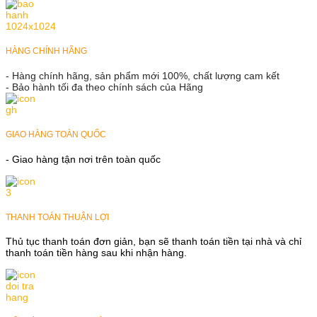
HÀNG CHÍNH HÃNG
- Hàng chính hãng, sản phẩm mới 100%, chất lượng cam kết
- Bảo hành tối đa theo chính sách của Hãng
GIAO HÀNG TOÀN QUỐC
- Giao hàng tận nơi trên toàn quốc
THANH TOÁN THUẬN LỢI
Thủ tục thanh toán đơn giản, bạn sẽ thanh toán tiền tại nhà và chỉ
thanh toán tiền hàng sau khi nhận hàng.