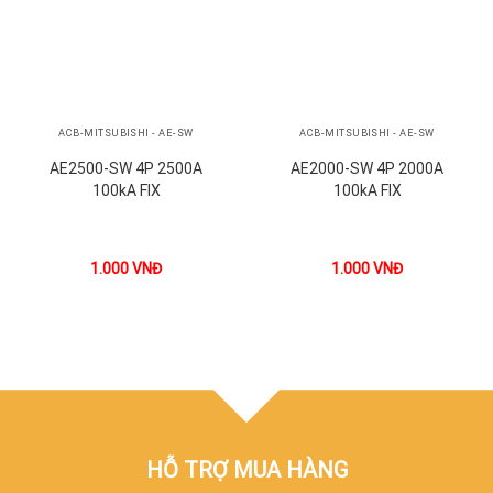
ACB-MITSUBISHI - AE-SW
ACB-MITSUBISHI - AE-SW
AE2500-SW 4P 2500A
AE2000-SW 4P 2000A
100kA FIX
100kA FIX
1.000
VNĐ
1.000
VNĐ
HỖ TRỢ MUA HÀNG