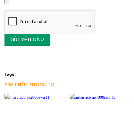
Tags:
SẢN PHẨM TƯƠNG TỰ