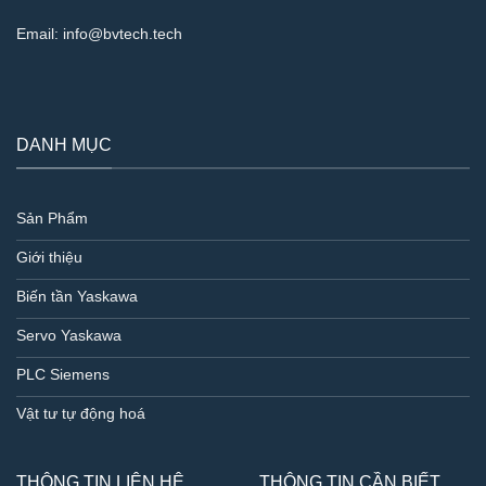
Email:
info@bvtech.tech
DANH MỤC
Sản Phẩm
Giới thiệu
Biến tần Yaskawa
Servo Yaskawa
PLC Siemens
Vật tư tự động hoá
THÔNG TIN LIÊN HỆ
THÔNG TIN CẦN BIẾT