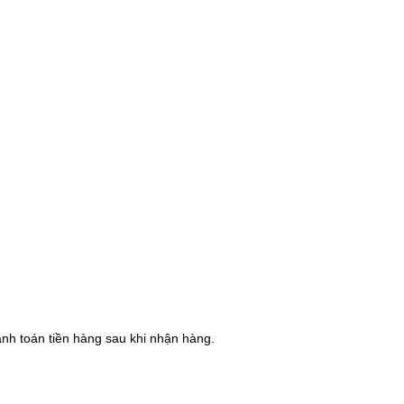
hanh toán tiền hàng sau khi nhận hàng.