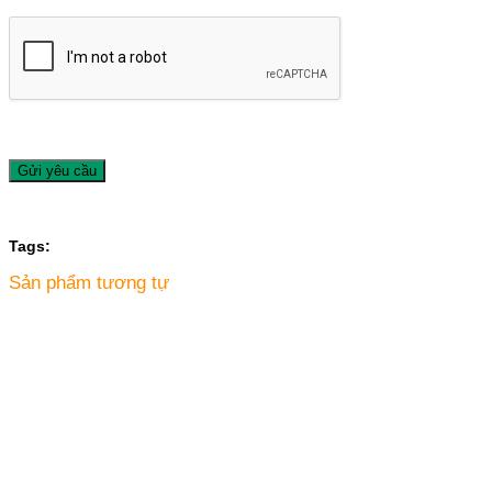
Tags:
Sản phẩm tương tự