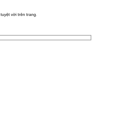
uyệt vời trên trang.