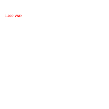
1.000
VNĐ