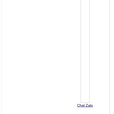
Chat Zalo