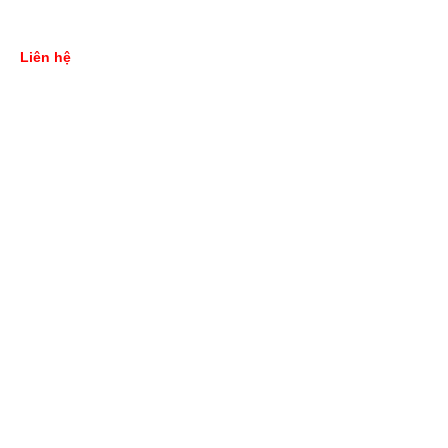
Liên hệ