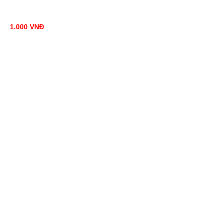
1.000
VNĐ