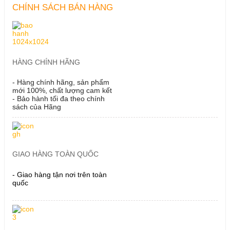
CHÍNH SÁCH BÁN HÀNG
HÀNG CHÍNH HÃNG
- Hàng chính hãng, sản phẩm
mới 100%, chất lượng cam kết
- Bảo hành tối đa theo chính
sách của Hãng
GIAO HÀNG TOÀN QUỐC
- Giao hàng tận nơi trên toàn
quốc