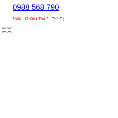
0988 568 790
8h00 - 17h00 ( Thứ 2 - Thứ 7 )