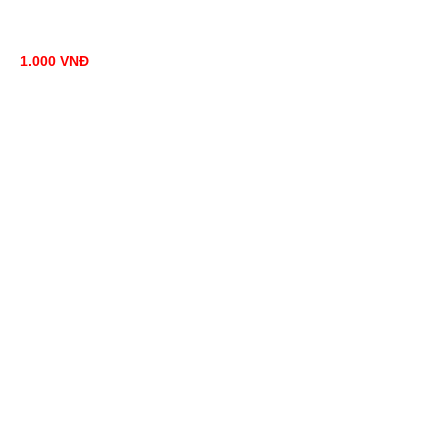
1.000
VNĐ