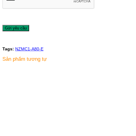
Tags:
NZMC1-A80-E
Sản phẩm tương tự