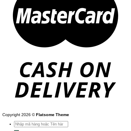
Copyright 2026 ©
Flatsome Theme
Tìm
kiếm: