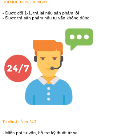
ĐỔI MỚI TRONG 30 NGÀY
- Được đổi 1-1, trả lại nếu sản phẩm lỗi
- Được trả sản phẩm nếu tư vấn không đúng
Tư vấn & hỗ trợ 24/7
- Miễn phí tư vấn, hỗ trợ kỹ thuật từ xa