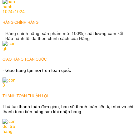
HÀNG CHÍNH HÃNG
- Hàng chính hãng, sản phẩm mới 100%, chất lượng cam kết
- Bảo hành tối đa theo chính sách của Hãng
GIAO HÀNG TOÀN QUỐC
- Giao hàng tận nơi trên toàn quốc
THANH TOÁN THUẬN LỢI
Thủ tục thanh toán đơn giản, bạn sẽ thanh toán tiền tại nhà và chỉ
thanh toán tiền hàng sau khi nhận hàng.