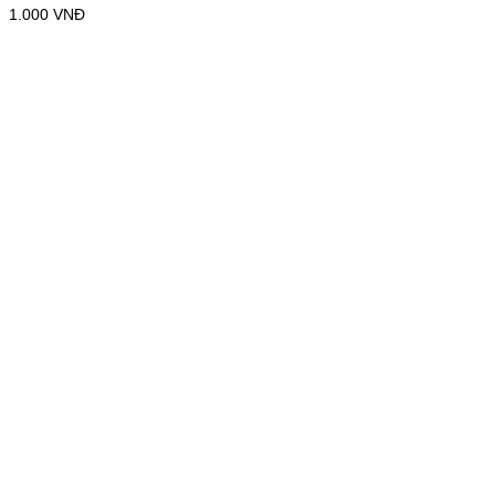
1.000
VNĐ