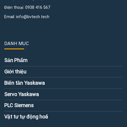
Điện thoại:
0938 416 567
Email:
info@bvtech.tech
DANH MỤC
Sản Phẩm
Giới thiệu
Biến tần Yaskawa
Servo Yaskawa
PLC Siemens
Vật tư tự động hoá