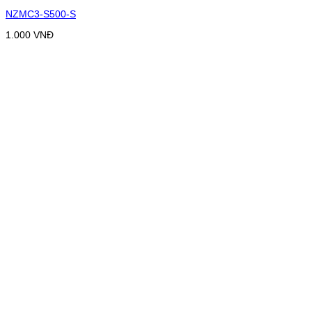
NZMC3-S500-S
1.000
VNĐ