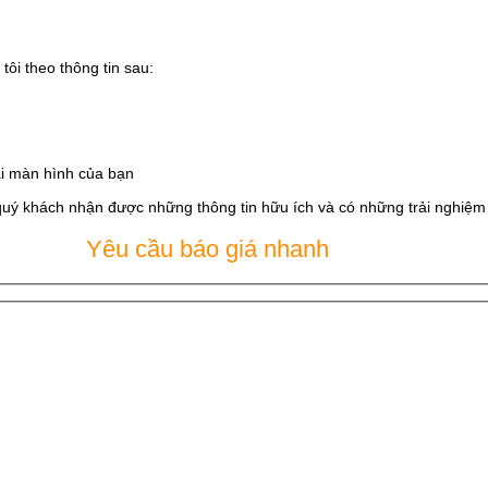
tôi theo thông tin sau:
i màn hình của bạn
quý khách nhận được những thông tin hữu ích và có những trải nghiệm t
Yêu cầu báo giá nhanh