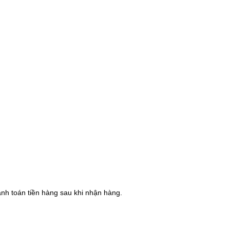
hanh toán tiền hàng sau khi nhận hàng.