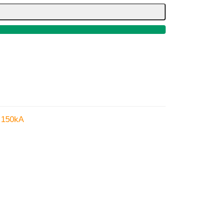
, 150kA