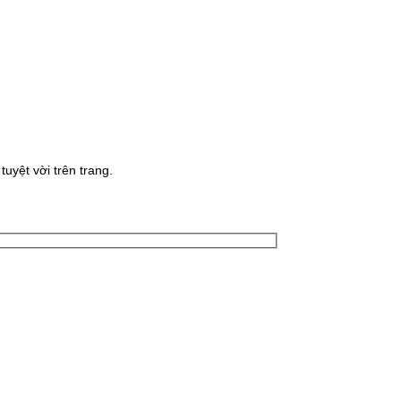
uyệt vời trên trang.