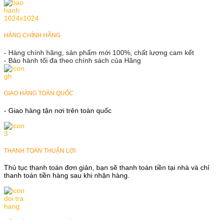
HÀNG CHÍNH HÃNG
- Hàng chính hãng, sản phẩm mới 100%, chất lượng cam kết
- Bảo hành tối đa theo chính sách của Hãng
GIAO HÀNG TOÀN QUỐC
- Giao hàng tận nơi trên toàn quốc
THANH TOÁN THUẬN LỢI
Thủ tục thanh toán đơn giản, bạn sẽ thanh toán tiền tại nhà và chỉ
thanh toán tiền hàng sau khi nhận hàng.