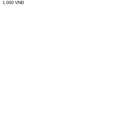
1.000
VNĐ