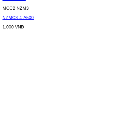
MCCB NZM3
NZMC3-4-A500
1.000
VNĐ