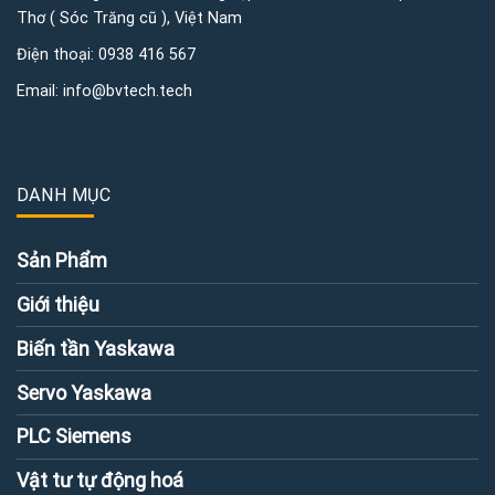
Thơ ( Sóc Trăng cũ ), Việt Nam
Điện thoại:
0938 416 567
Email:
info@bvtech.tech
DANH MỤC
Sản Phẩm
Giới thiệu
Biến tần Yaskawa
Servo Yaskawa
PLC Siemens
Vật tư tự động hoá