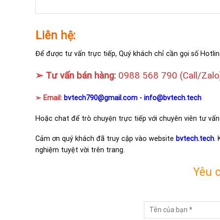
Liên hệ:
Để được tư vấn trực tiếp, Quý khách chỉ cần gọi số Hotlin
➢ Tư vấn bán hàng:
0988 568 790
(Call/Zalo
➢ Email:
bvtech790@gmail.com -
info@bvtech.tech
Hoặc chat để trò chuyện trực tiếp với chuyên viên tư vấn
Cảm ơn quý khách đã truy cập vào website
bvtech.tech
.
nghiệm tuyệt vời trên trang.
Yêu 