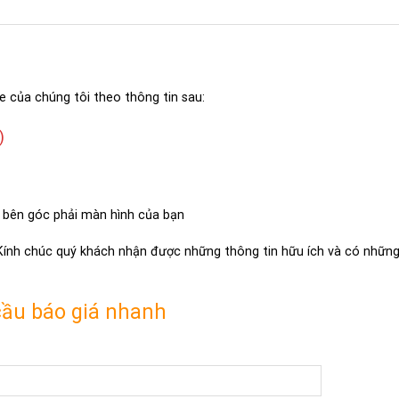
e của chúng tôi theo thông tin sau:
)
 bên góc phải màn hình của bạn
 Kính chúc quý khách nhận được những thông tin hữu ích và có những 
cầu báo giá nhanh