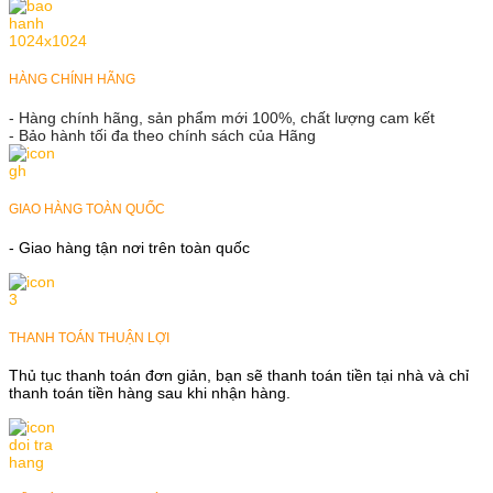
HÀNG CHÍNH HÃNG
- Hàng chính hãng, sản phẩm mới 100%, chất lượng cam kết
- Bảo hành tối đa theo chính sách của Hãng
GIAO HÀNG TOÀN QUỐC
- Giao hàng tận nơi trên toàn quốc
THANH TOÁN THUẬN LỢI
Thủ tục thanh toán đơn giản, bạn sẽ thanh toán tiền tại nhà và chỉ
thanh toán tiền hàng sau khi nhận hàng.