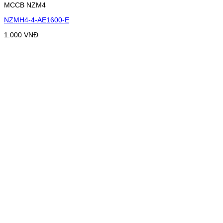
MCCB NZM4
NZMH4-4-AE1600-E
1.000
VNĐ