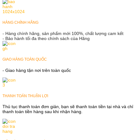
HÀNG CHÍNH HÃNG
- Hàng chính hãng, sản phẩm mới 100%, chất lượng cam kết
- Bảo hành tối đa theo chính sách của Hãng
GIAO HÀNG TOÀN QUỐC
- Giao hàng tận nơi trên toàn quốc
THANH TOÁN THUẬN LỢI
Thủ tục thanh toán đơn giản, bạn sẽ thanh toán tiền tại nhà và chỉ
thanh toán tiền hàng sau khi nhận hàng.