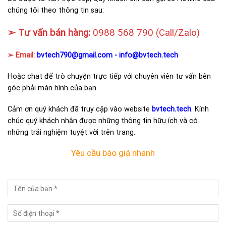
chúng tôi theo thông tin sau:
➢ Tư vấn bán hàng:
0988 568 790
(Call/Zalo)
➢ Email:
bvtech790@gmail.com -
info@bvtech.tech
Hoặc chat để trò chuyện trực tiếp với chuyên viên tư vấn bên
góc phải màn hình của bạn
Cảm ơn quý khách đã truy cập vào website
bvtech.tech
. Kính
chúc quý khách nhận được những thông tin hữu ích và có
những trải nghiệm tuyệt vời trên trang.
Yêu cầu báo giá nhanh