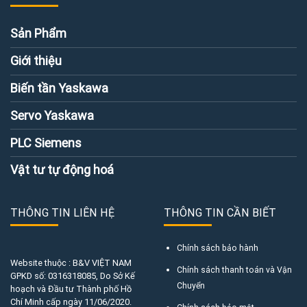
Sản Phẩm
Giới thiệu
Biến tần Yaskawa
Servo Yaskawa
PLC Siemens
Vật tư tự động hoá
THÔNG TIN LIÊN HỆ
THÔNG TIN CẦN BIẾT
Chính sách bảo hành
Website thuộc : B&V VIỆT NAM
Chính sách thanh toán và Vận
GPKD số:
0316318085
, Do Sở Kế
Chuyển
hoạch và Đầu tư Thành phố Hồ
Chí Minh cấp ngày 11/06/2020.