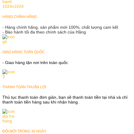
HÀNG CHÍNH HÃNG
- Hàng chính hãng, sản phẩm mới 100%, chất lượng cam kết
- Bảo hành tối đa theo chính sách của Hãng
GIAO HÀNG TOÀN QUỐC
- Giao hàng tận nơi trên toàn quốc
THANH TOÁN THUẬN LỢI
Thủ tục thanh toán đơn giản, bạn sẽ thanh toán tiền tại nhà và chỉ
thanh toán tiền hàng sau khi nhận hàng.
ĐỔI MỚI TRONG 30 NGÀY