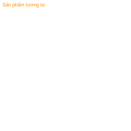
Sản phẩm tương tự