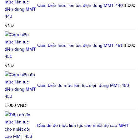
Cảm biến mức liên tục điện dung MMT 440
1.000
VNĐ
Cảm biến mức liên tục điện dung MMT 451
1.000
VNĐ
Cảm biến đo mức liên tục điện dung MMT 450
1.000
VNĐ
Đầu dò đo mức liên tục cho nhiệt độ cao MMT